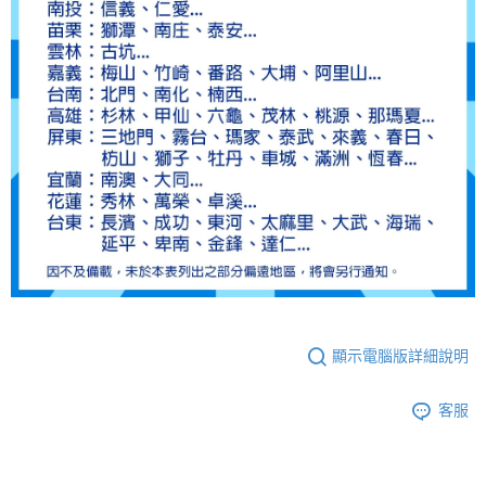
顯示電腦版詳細說明
客服