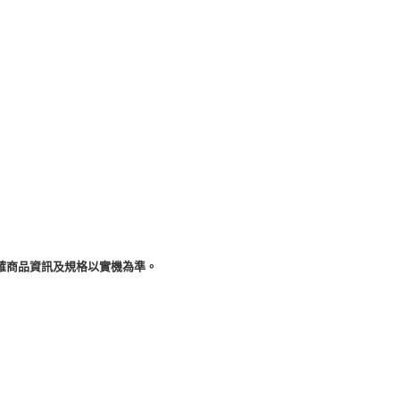
確商品資訊及規格以實機為準。