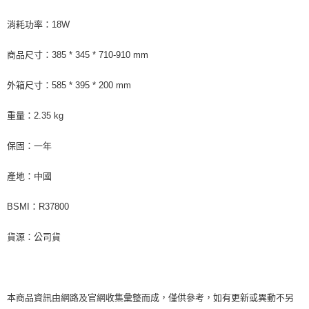
消耗功率：18W
商品尺寸：385 * 345 * 710-910 mm
外箱尺寸：585 * 395 * 200 mm
重量：2.35 kg
保固：一年
產地：中國
BSMI：R37800
貨源：公司貨
本商品資訊由網路及官網收集彙整而成，僅供參考，如有更新或異動不另